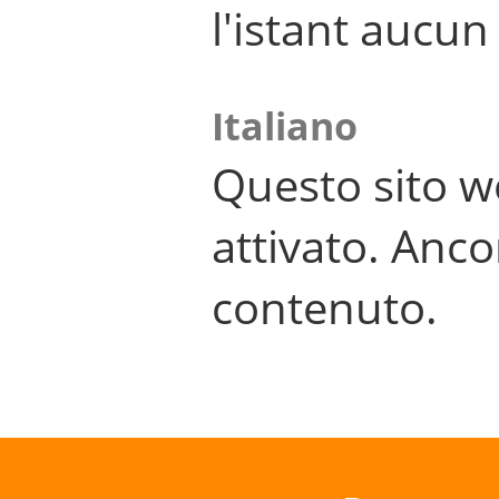
l'istant aucu
Italiano
Questo sito w
attivato. Anco
contenuto.